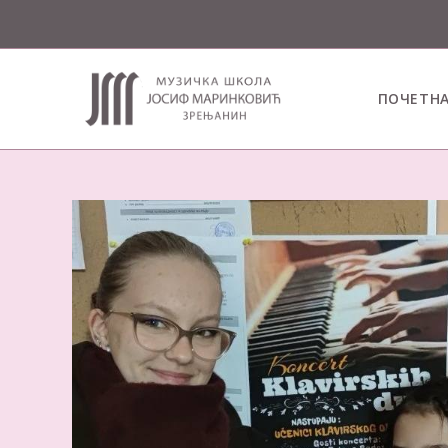
ПОЧЕТН