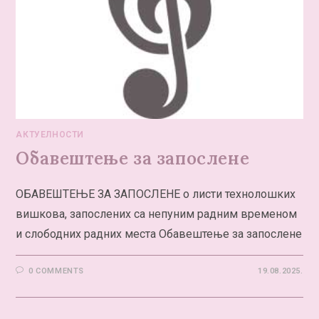
АКТУЕЛНОСТИ
Обавештење за запослене
ОБАВЕШТЕЊЕ ЗА ЗАПОСЛЕНЕ о листи технолошких
вишкова, запослених са непуним радним временом
и слободних радних места Обавештење за запослене
0 COMMENTS
19.08.2025.