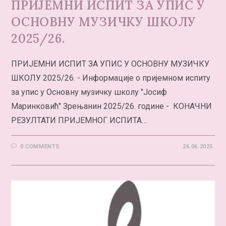
ПРИЈЕМНИ ИСПИТ ЗА УПИС У
ОСНОВНУ МУЗИЧКУ ШКОЛУ
2025/26.
ПРИЈЕМНИ ИСПИТ ЗА УПИС У ОСНОВНУ МУЗИЧКУ
ШКОЛУ 2025/26. - Информације о пријемном испиту
за упис у Основну музичку школу "Јосиф
Маринковић" Зрењанин 2025/26. године - КОНАЧНИ
РЕЗУЛТАТИ ПРИЈЕМНОГ ИСПИТА…
0 COMMENTS
26.06.2025.