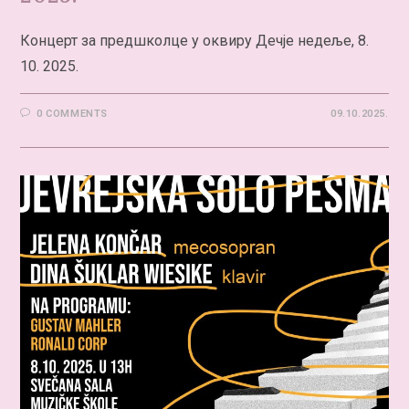
Концерт за предшколце у оквиру Дечје недеље, 8.
10. 2025.
0 COMMENTS
09.10.2025.